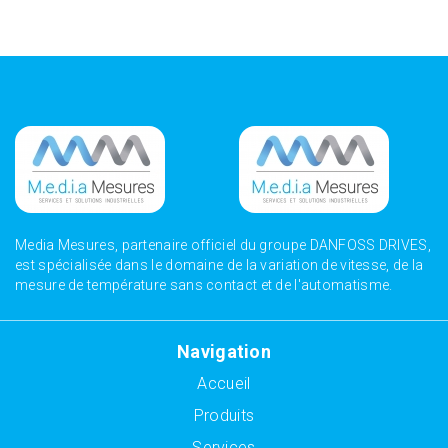
Media Mesures, partenaire officiel du groupe DANFOSS DRIVES,
est spécialisée dans le domaine de la variation de vitesse, de la
mesure de température sans contact et de l'automatisme.
Navigation
Accueil
Produits
Services