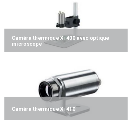
Caméra thermique Xi 400 avec optique
microscope
Référence : Xi400_Microscope
Caméra thermique Xi 410
Référence : Xi410