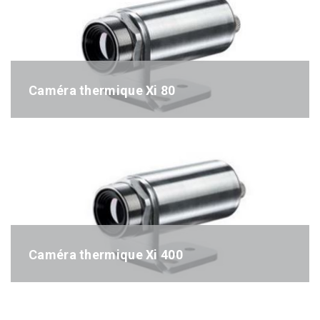
Caméra thermique Xi 80
Référence : Xi80
Caméra thermique Xi 400
Référence : Xi400