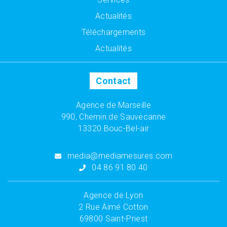
Actualités
Téléchargements
Actualités
Contact
Agence de Marseille
990, Chemin de Sauvecanne
13320 Bouc-Bel-air
: media@mediamesures.com
: 04 86 91 80 40
Agence de Lyon
2 Rue Aimé Cotton
69800 Saint-Priest