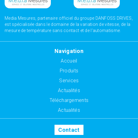
Media Mesures, partenaire officiel du groupe DANFOSS DRIVES,
est spécialisée dans le domaine de la variation de vitesse, de la
mesure de température sans contact et de l'automatisme.
Navigation
Accueil
Produits
Services
Actualités
Téléchargements
Actualités
Contact