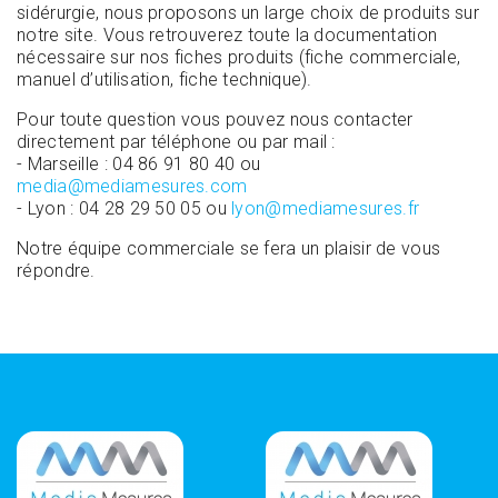
sidérurgie, nous proposons un large choix de produits sur
notre site. Vous retrouverez toute la documentation
nécessaire sur nos fiches produits (fiche commerciale,
manuel d’utilisation, fiche technique).
Pour toute question vous pouvez nous contacter
directement par téléphone ou par mail :
- Marseille : 04 86 91 80 40 ou
media@mediamesures.com
- Lyon : 04 28 29 50 05 ou
lyon@mediamesures.fr
Notre équipe commerciale se fera un plaisir de vous
répondre.