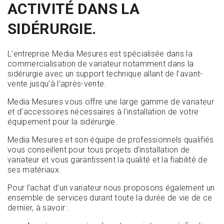
ACTIVITÉ DANS LA
SIDÉRURGIE.
L’entreprise Media Mesures est spécialisée dans la
commercialisation de variateur notamment dans la
sidérurgie avec un support technique allant de l’avant-
vente jusqu’à l’après-vente.
Media Mesures vous offre une large gamme de variateur
et d’accessoires nécessaires à l’installation de votre
équipement pour la sidérurgie.
Media Mesures et son équipe de professionnels qualifiés
vous conseillent pour tous projets d’installation de
variateur et vous garantissent la qualité et la fiabilité de
ses matériaux.
Pour l’achat d’un variateur nous proposons également un
ensemble de services durant toute la durée de vie de ce
dernier, à savoir :