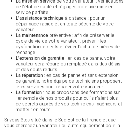
La mise en service
de votre variateur : vérifications
de l’état de santé et réglages pour une mise en
service parfaite.
L’assistance technique
à distance : pour un
dépannage rapide et en toute sécurité de votre
variateur .
La maintenance
préventive : afin de préserver le
cycle de vie de votre variateur , prévenir les
dysfonctionnements et éviter l’achat de pièces de
rechange.
L’extension de garantie
: en cas de panne, votre
variateur sera réparé ou remplacé dans des délais
et des coûts réduits.
La réparation
: en cas de panne et sans extension
de garantie, notre équipe de techniciens proposent
leurs services pour réparer votre variateur .
La formation
: nous proposons des formations sur
l’ensemble de nos produits pour qu’ils n’aient plus
de secrets auprès de vos techniciens, ingénieurs et
metteur en route.
Si vous êtes situé dans le Sud-Est de la France et que
vous cherchez un variateur ou autre équipement pour la