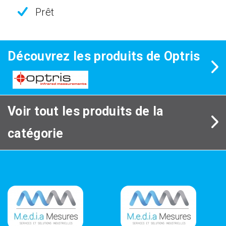
Prêt
Découvrez les produits de Optris
Voir tout les produits de la
catégorie