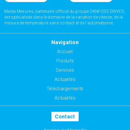
Media Mesures, partenaire officiel du groupe DANFOSS DRIVES,
est spécialisée dans le domaine de la variation de vitesse, de la
mesure de température sans contact et de l'automatisme.
Navigation
Accueil
Produits
Services
Actualités
Téléchargements
Actualités
Contact