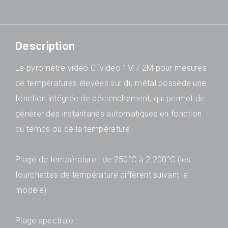
Description
Le pyromètre vidéo CTvideo 1M / 2M pour mesures
de températures élevées sur du métal possède une
fonction intégrée de déclenchement, qui permet de
générer des instantanés automatiques en fonction
du temps ou de la température.
Plage de température : de 250°C à 2.200°C (les
fourchettes de température diffèrent suivant le
modèle)
Plage spectrale :