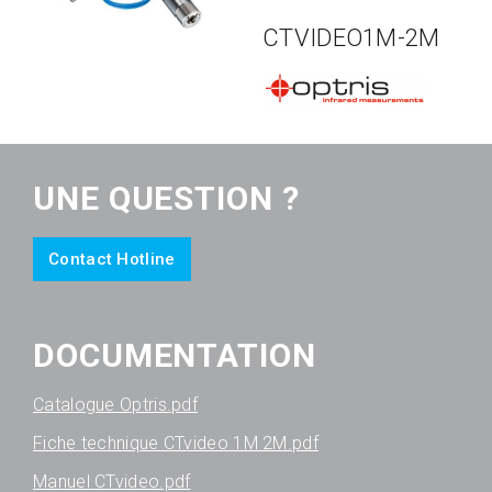
CTVIDEO1M-2M
UNE QUESTION ?
Contact Hotline
DOCUMENTATION
Catalogue Optris.pdf
Fiche technique CTvideo 1M 2M.pdf
Manuel CTvideo.pdf