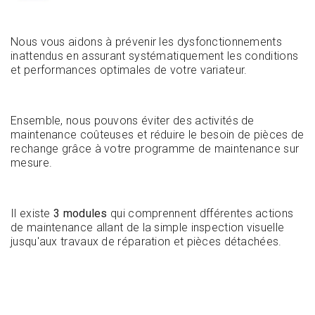
Nous vous aidons à prévenir les dysfonctionnements
inattendus en assurant systématiquement les conditions
et performances optimales de votre variateur.
Ensemble, nous pouvons éviter des activités de
maintenance coûteuses et réduire le besoin de pièces de
rechange grâce à votre programme de maintenance sur
mesure.
Il existe
3 modules
qui comprennent dfférentes actions
de maintenance allant de la simple inspection visuelle
jusqu'aux travaux de réparation et pièces détachées.