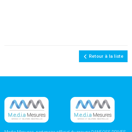
Retour à la liste