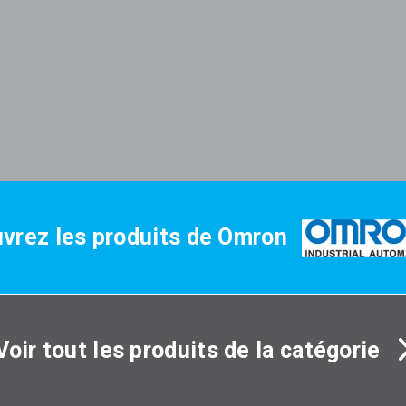
vrez les produits de Omron
Voir tout les produits de la catégorie