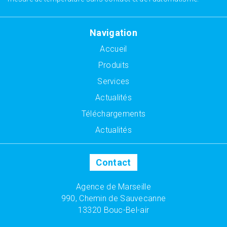
Navigation
Accueil
Produits
Services
Actualités
Téléchargements
Actualités
Contact
Agence de Marseille
990, Chemin de Sauvecanne
13320 Bouc-Bel-air