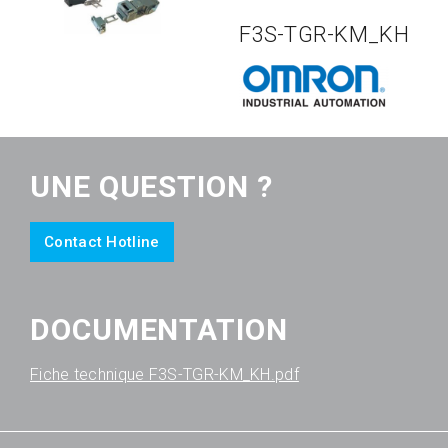
F3S-TGR-KM_KH
UNE QUESTION ?
Contact Hotline
DOCUMENTATION
Fiche technique F3S-TGR-KM_KH.pdf