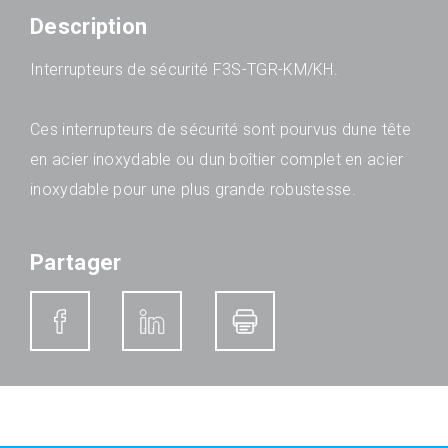
Description
Interrupteurs de sécurité F3S-TGR-KM/KH.
Ces interrupteurs de sécurité sont pourvus dune tête
en acier inoxydable ou dun boîtier complet en acier
inoxydable pour une plus grande robustesse.
Partager