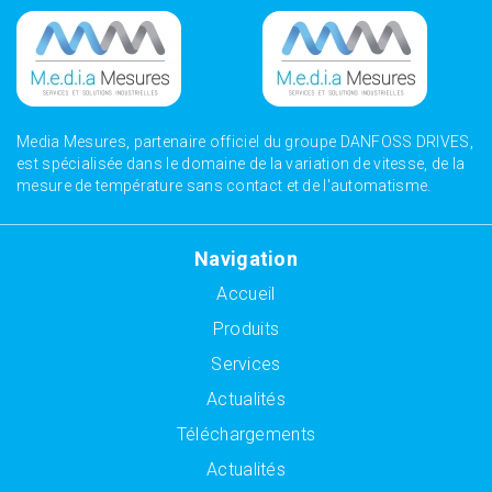
Media Mesures, partenaire officiel du groupe DANFOSS DRIVES,
est spécialisée dans le domaine de la variation de vitesse, de la
mesure de température sans contact et de l'automatisme.
Navigation
Accueil
Produits
Services
Actualités
Téléchargements
Actualités