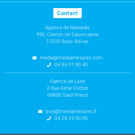
Contact
Agence de Marseille
990, Chemin de Sauvecanne
13320 Bouc-Bel-air
: media@mediamesures.com
: 04 86 91 80 40
Agence de Lyon
2 Rue Aimé Cotton
69800 Saint-Priest
: lyon@mediamesures.fr
: 04 28 29 50 05