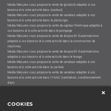
Media Mesures vous propose la vente de {produit} adaptés à vos
besoins et à votre activité dans {secteur}.
Media Mesures vous propose la vente de variateur adaptés à vos
besoins et à votre activité dans la plasturgie.
Media Mesures vous propose la vente de capteur thermique adaptés à
vos besoins et à votre activité dans le pompage.
Media Mesures vous propose la vente de dispositif d'automatisme
adaptés à vos besoins et à votre activité dans la construction de
machines.
Media Mesures vous propose la vente de dispositif d'automatisme
adaptés à vos besoins et à votre activité dans le levage.
Media Mesures vous propose la vente de variateur adaptés à vos
besoins et à votre activité dans la carrière.
Media Mesures vous propose la vente de variateur adaptés à vos
besoins et à votre activité dans l'HVAC (ventilation, conditionnement
d’air).
Media Mesures vous propose la vente de variateur adaptés à vos
besoins et à votre activité dans la construction de machines.
Media Mesures vous propose la vente de capteur thermique adaptés à
COOKIES
vos besoins et à votre activité dans la sidérurgie.
Media Mesures vous propose la vente de dispositif d'automatisme