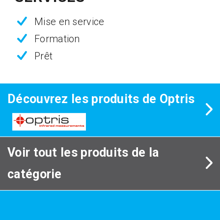
Mise en service
Formation
Prêt
Découvrez les produits de Optris
Voir tout les produits de la
catégorie