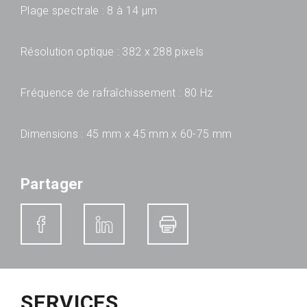
Plage spectrale : 8 à 14 µm
Résolution optique : 382 x 288 pixels
Fréquence de rafraîchissement : 80 Hz
Dimensions : 45 mm x 45 mm x 60-75 mm
Partager
SERVICES