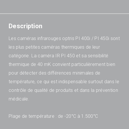
Description
Les caméras infrarouges optris PI 400i / PI 450i sont
les plus petites caméras thermiques de leur
catégorie. La caméra IR PI 450 et sa sensibilité
thermique de 40 mK convient particulièrement bien
pour détecter des différences minimales de
température, ce qui est indispensable surtout dans le
contrôle de qualité de produits et dans la prévention
médicale.
Plage de température : de -20°C à 1.500°C