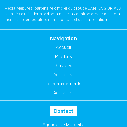
Media Mesures, partenaire officiel du groupe DANFOSS DRIVES,
est spécialisée dans le domaine de la variation de vitesse, de la
mesure de température sans contact et de l'automatisme.
Navigation
Accueil
Produits
Services
Actualités
Téléchargements
Actualités
Contact
Agence de Marseille