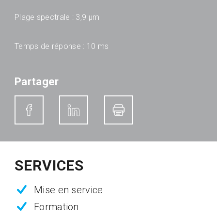
Plage spectrale : 3,9 µm
Temps de réponse : 10 ms
Partager
SERVICES
Mise en service
Formation