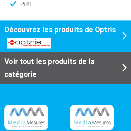
Prêt
Découvrez les produits de Optris
Voir tout les produits de la
catégorie