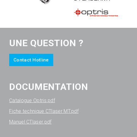
UNE QUESTION ?
Contact Hotline
DOCUMENTATION
Catalogue Optris.pdf
Fiche technique CTlaser MT.pdf
Manuel CTlaser.pdf