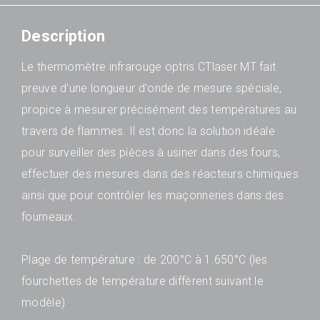
Description
Le thermomètre infrarouge optris CTlaser MT fait
preuve d'une longueur d'onde de mesure spéciale,
propice à mesurer précisément des températures au
travers de flammes. Il est donc la solution idéale
pour surveiller des pièces à usiner dans des fours,
effectuer des mesures dans des réacteurs chimiques
ainsi que pour contrôler les maçonneries dans des
fourneaux.
Plage de température : de 200°C à 1.650°C (les
fourchettes de température diffèrent suivant le
modèle)