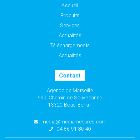
Accueil
Produits
Services
Actualités
Téléchargements
Actualités
Contact
Agence de Marseille
990, Chemin de Sauvecanne
13320 Bouc-Bel-air
: media@mediamesures.com
: 04 86 91 80 40