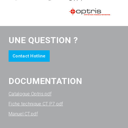
UNE QUESTION ?
Contact Hotline
DOCUMENTATION
Catalogue Optris.pdf
Fiche technique CT P7.pdf
Manuel CT.pdf