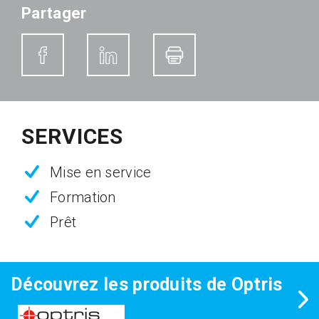
Partager
SERVICES
Mise en service
Formation
Prêt
Découvrez les produits de Optris