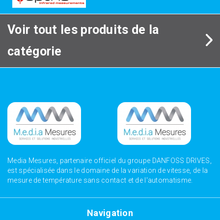
Voir tout les produits de la
catégorie
Media Mesures, partenaire officiel du groupe DANFOSS DRIVES,
est spécialisée dans le domaine de la variation de vitesse, de la
mesure de température sans contact et de l'automatisme.
Navigation