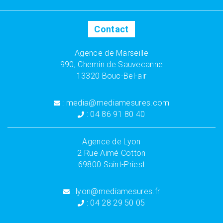
Contact
Agence de Marseille
990, Chemin de Sauvecanne
13320 Bouc-Bel-air
: media@mediamesures.com
: 04 86 91 80 40
Agence de Lyon
2 Rue Aimé Cotton
69800 Saint-Priest
: lyon@mediamesures.fr
: 04 28 29 50 05