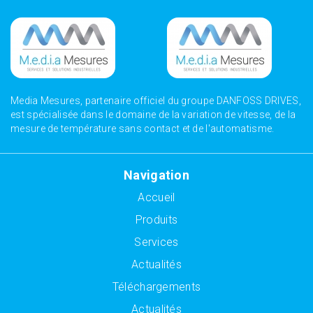
Media Mesures, partenaire officiel du groupe DANFOSS DRIVES,
est spécialisée dans le domaine de la variation de vitesse, de la
mesure de température sans contact et de l'automatisme.
Navigation
Accueil
Produits
Services
Actualités
Téléchargements
Actualités