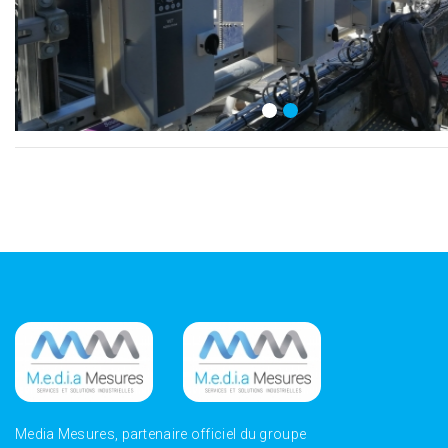
Media Mesures, partenaire officiel du groupe