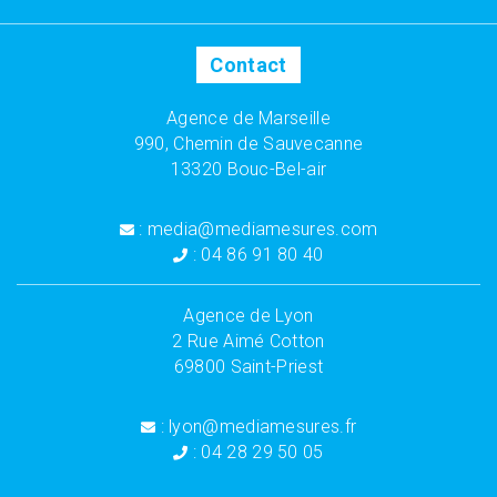
Contact
Agence de Marseille
990, Chemin de Sauvecanne
13320 Bouc-Bel-air
: media@mediamesures.com
: 04 86 91 80 40
Agence de Lyon
2 Rue Aimé Cotton
69800 Saint-Priest
: lyon@mediamesures.fr
: 04 28 29 50 05