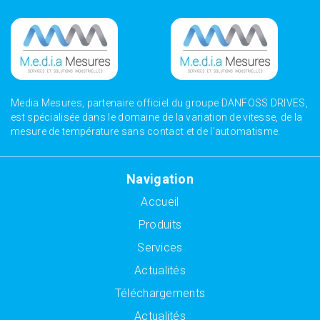
Media Mesures, partenaire officiel du groupe DANFOSS DRIVES,
est spécialisée dans le domaine de la variation de vitesse, de la
mesure de température sans contact et de l'automatisme.
Navigation
Accueil
Produits
Services
Actualités
Téléchargements
Actualités