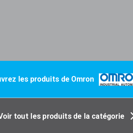
vrez les produits de Omron
Voir tout les produits de la catégorie